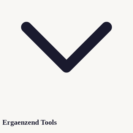
Ergaenzend Tools