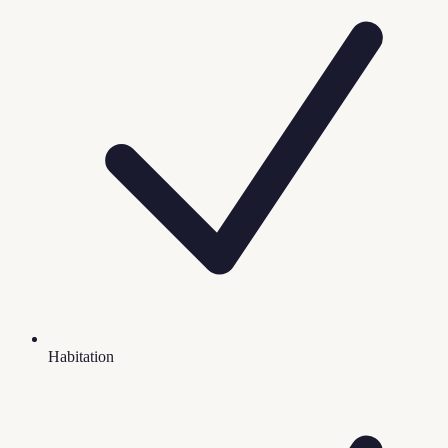
Habitation