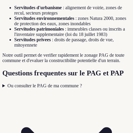
Servitudes d'urbanisme
: alignement de voirie, zones de
recul, secteurs proteges
Servitudes environnementales
: zones Natura 2000, zones
de protection des eaux, zones inondables
Servitudes patrimoniales
: immeubles classes ou inscrits a
l'inventaire supplementaire (loi du 18 juillet 1983)
Servitudes privees
: droits de passage, droits de vue,
mitoyennete
Notre outil permet de verifier rapidement le zonage PAG de toute
commune et d'evaluer la constructibilite potentielle d'un terrain.
Questions frequentes sur le PAG et PAP
Ou consulter le PAG de ma commune ?