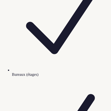
Bureaux (étages)