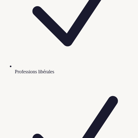
Professions libérales