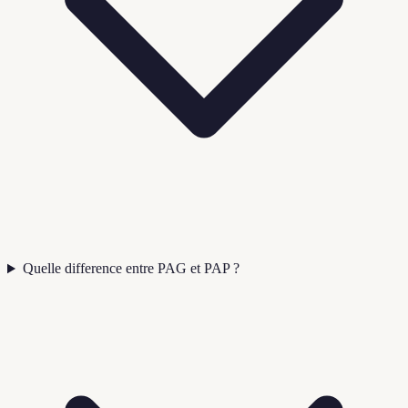
Quelle difference entre PAG et PAP ?