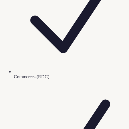
Commerces (RDC)