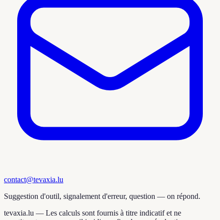
contact@tevaxia.lu
Suggestion d'outil, signalement d'erreur, question — on répond.
tevaxia.lu —
Les calculs sont fournis à titre indicatif et ne