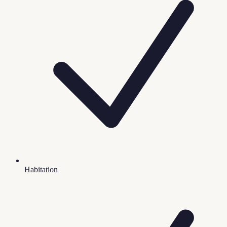
Habitation