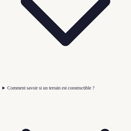
Comment savoir si un terrain est constructible ?