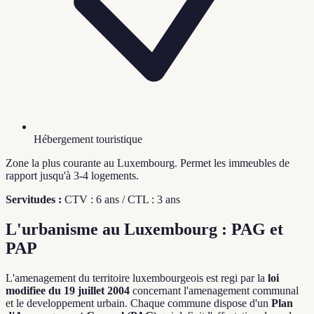
Hébergement touristique
Zone la plus courante au Luxembourg. Permet les immeubles de
rapport jusqu'à 3-4 logements.
Servitudes :
CTV : 6 ans / CTL : 3 ans
L'urbanisme au Luxembourg : PAG et
PAP
L'amenagement du territoire luxembourgeois est regi par la
loi
modifiee du 19 juillet 2004
concernant l'amenagement communal
et le developpement urbain. Chaque commune dispose d'un
Plan