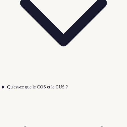
Qu'est-ce que le COS et le CUS ?