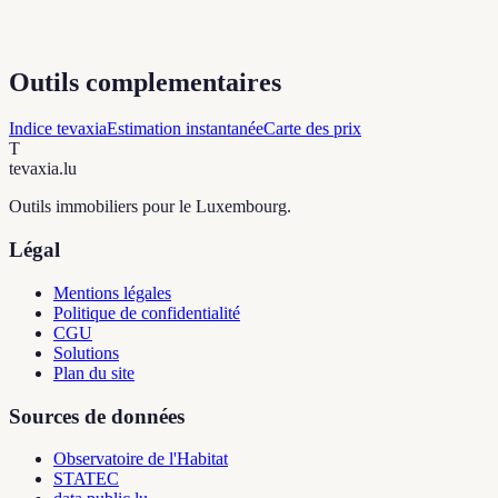
Outils complementaires
Indice tevaxia
Estimation instantanée
Carte des prix
T
tevaxia
.lu
Outils immobiliers pour le Luxembourg.
Légal
Mentions légales
Politique de confidentialité
CGU
Solutions
Plan du site
Sources de données
Observatoire de l'Habitat
STATEC