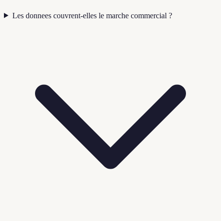
Les donnees couvrent-elles le marche commercial ?