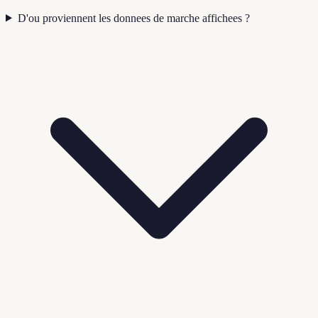
D'ou proviennent les donnees de marche affichees ?