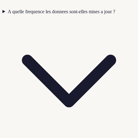
A quelle frequence les donnees sont-elles mises a jour ?