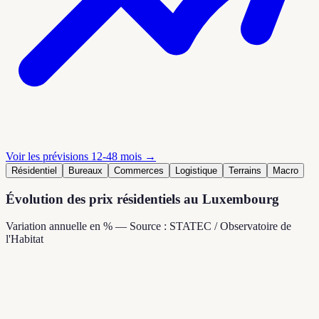
Voir les prévisions 12-48 mois →
Résidentiel
Bureaux
Commerces
Logistique
Terrains
Macro
Évolution des prix résidentiels au Luxembourg
Variation annuelle en % — Source : STATEC / Observatoire de
l'Habitat