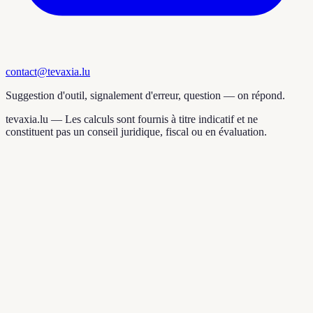
contact@tevaxia.lu
Suggestion d'outil, signalement d'erreur, question — on répond.
tevaxia.lu —
Les calculs sont fournis à titre indicatif et ne
constituent pas un conseil juridique, fiscal ou en évaluation.