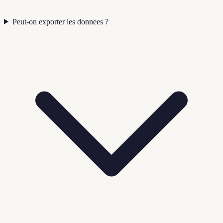
Peut-on exporter les donnees ?