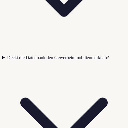
Deckt die Datenbank den Gewerbeimmobilienmarkt ab?