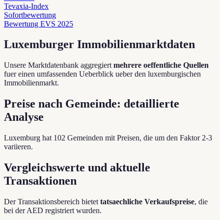
Tevaxia-Index
Sofortbewertung
Bewertung EVS 2025
Luxemburger Immobilienmarktdaten
Unsere Marktdatenbank aggregiert
mehrere oeffentliche Quellen
fuer einen umfassenden Ueberblick ueber den luxemburgischen
Immobilienmarkt.
Preise nach Gemeinde: detaillierte
Analyse
Luxemburg hat 102 Gemeinden mit Preisen, die um den Faktor 2-3
variieren.
Vergleichswerte und aktuelle
Transaktionen
Der Transaktionsbereich bietet
tatsaechliche Verkaufspreise
, die
bei der AED registriert wurden.