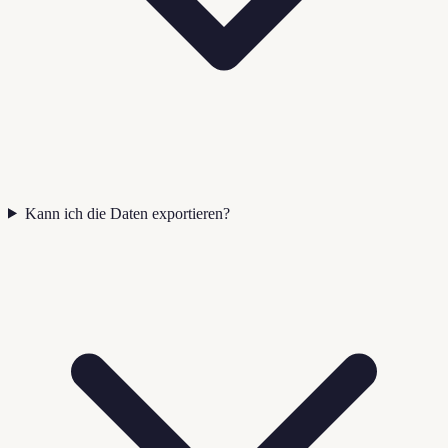
Kann ich die Daten exportieren?