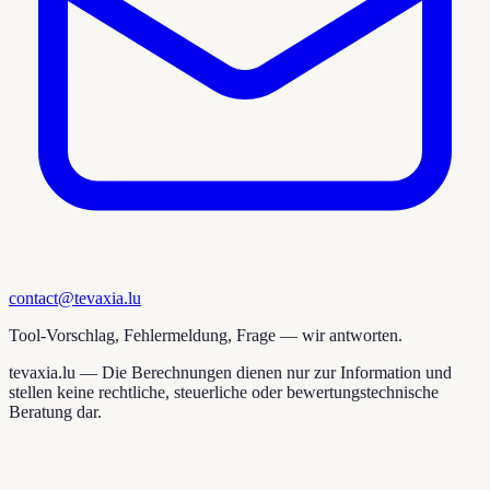
contact@tevaxia.lu
Tool-Vorschlag, Fehlermeldung, Frage — wir antworten.
tevaxia.lu —
Die Berechnungen dienen nur zur Information und
stellen keine rechtliche, steuerliche oder bewertungstechnische
Beratung dar.