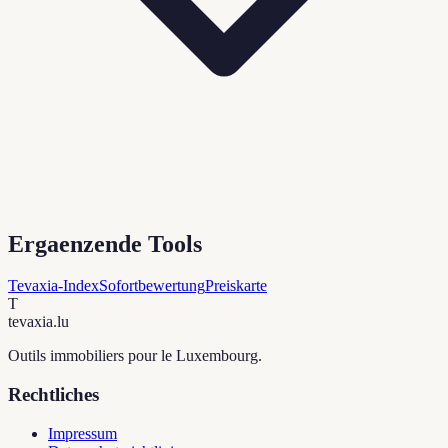
Ergaenzende Tools
Tevaxia-Index
Sofortbewertung
Preiskarte
T
tevaxia
.lu
Outils immobiliers pour le Luxembourg.
Rechtliches
Impressum