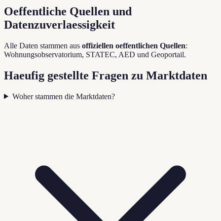
Oeffentliche Quellen und
Datenzuverlaessigkeit
Alle Daten stammen aus
offiziellen oeffentlichen Quellen
:
Wohnungsobservatorium, STATEC, AED und Geoportail.
Haeufig gestellte Fragen zu Marktdaten
Woher stammen die Marktdaten?