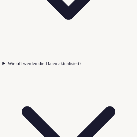
Wie oft werden die Daten aktualisiert?