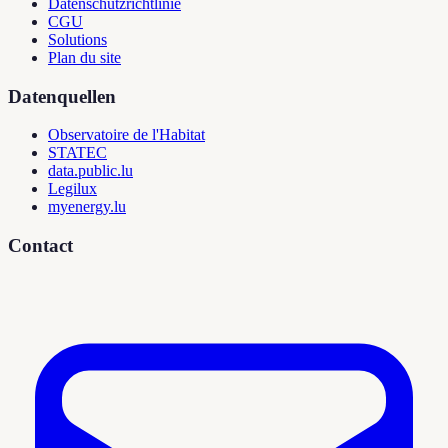
Datenschutzrichtlinie
CGU
Solutions
Plan du site
Datenquellen
Observatoire de l'Habitat
STATEC
data.public.lu
Legilux
myenergy.lu
Contact