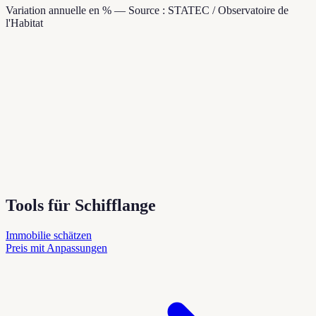
Variation annuelle en % — Source : STATEC / Observatoire de
l'Habitat
Tools für Schifflange
Immobilie schätzen
Preis mit Anpassungen