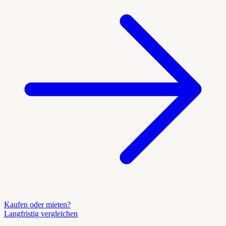
Kaufen oder mieten?
Langfristig vergleichen