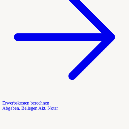
Erwerbskosten berechnen
Abgaben, Bëllegen Akt, Notar