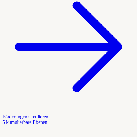
Förderungen simulieren
5 kumulierbare Ebenen