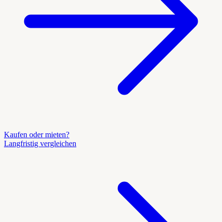
Kaufen oder mieten?
Langfristig vergleichen