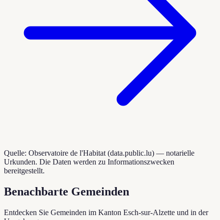
Quelle: Observatoire de l'Habitat (data.public.lu) — notarielle
Urkunden. Die Daten werden zu Informationszwecken
bereitgestellt.
Benachbarte Gemeinden
Entdecken Sie Gemeinden im Kanton Esch-sur-Alzette und in der