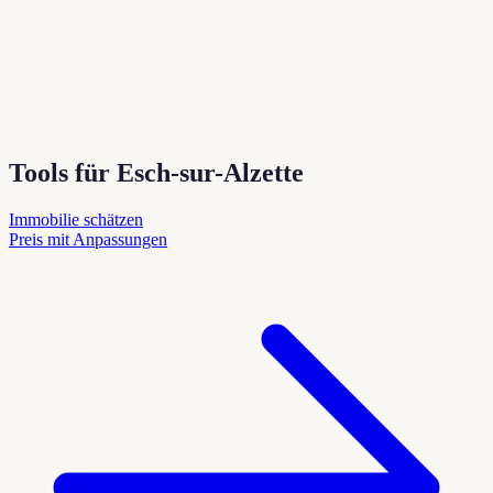
Tools für Esch-sur-Alzette
Immobilie schätzen
Preis mit Anpassungen