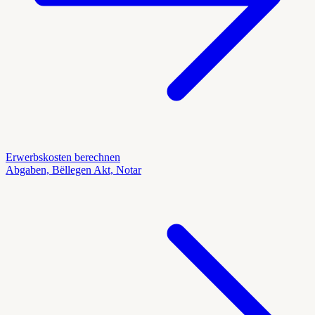
Erwerbskosten berechnen
Abgaben, Bëllegen Akt, Notar