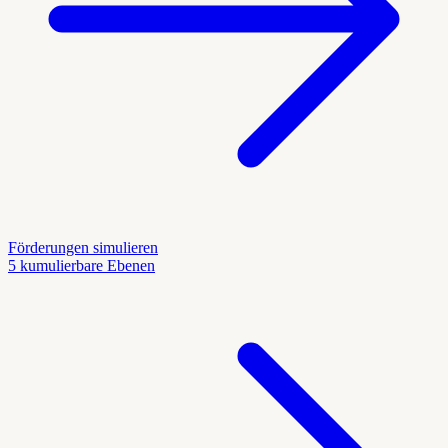
Förderungen simulieren
5 kumulierbare Ebenen