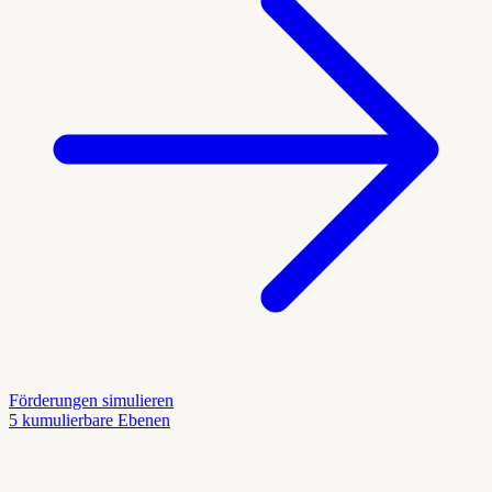
Förderungen simulieren
5 kumulierbare Ebenen