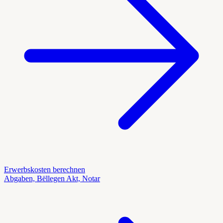
Erwerbskosten berechnen
Abgaben, Bëllegen Akt, Notar