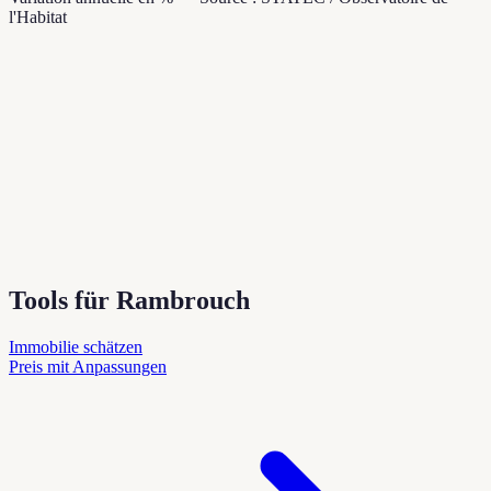
l'Habitat
Tools für Rambrouch
Immobilie schätzen
Preis mit Anpassungen