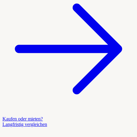
Kaufen oder mieten?
Langfristig vergleichen