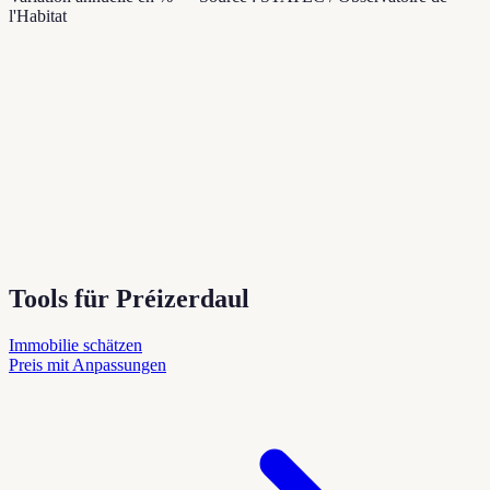
l'Habitat
Tools für Préizerdaul
Immobilie schätzen
Preis mit Anpassungen