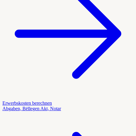
Erwerbskosten berechnen
Abgaben, Bëllegen Akt, Notar