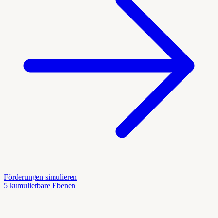
Förderungen simulieren
5 kumulierbare Ebenen