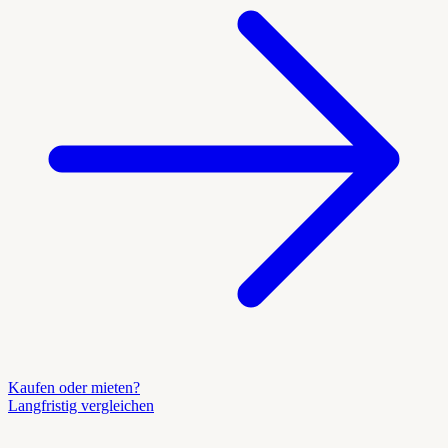
Kaufen oder mieten?
Langfristig vergleichen