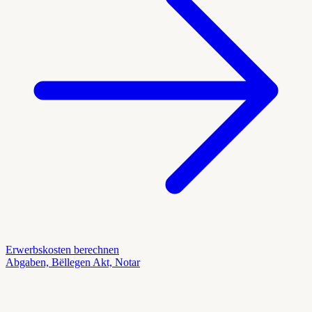
Erwerbskosten berechnen
Abgaben, Bëllegen Akt, Notar