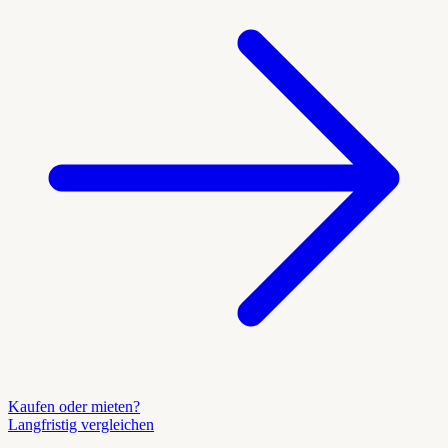
Kaufen oder mieten?
Langfristig vergleichen