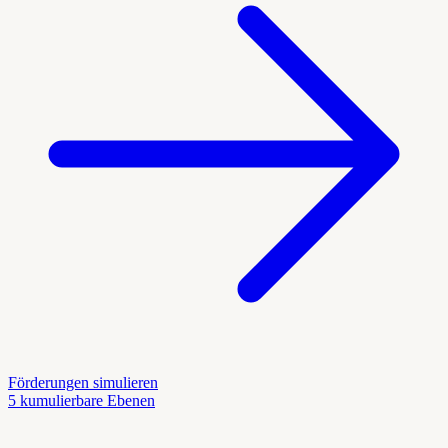
Förderungen simulieren
5 kumulierbare Ebenen