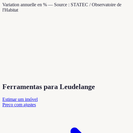
Variation annuelle en % — Source : STATEC / Observatoire de
l'Habitat
Ferramentas para Leudelange
Estimar um imóvel
Preço com ajustes