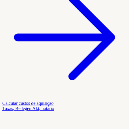
Calcular custos de aquisição
Taxas, Bëllegen Akt, notário