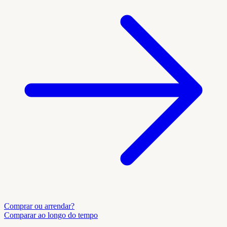
Comprar ou arrendar?
Comparar ao longo do tempo