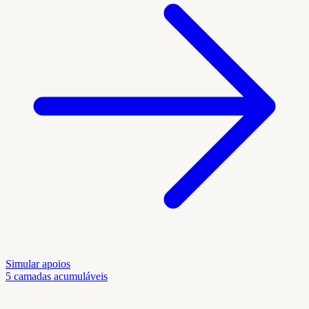
Simular apoios
5 camadas acumuláveis