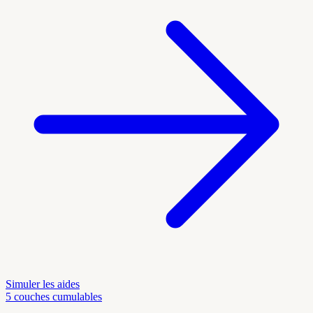
Simuler les aides
5 couches cumulables