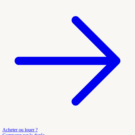
Acheter ou louer ?