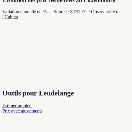
Évolution des prix résidentiels au Luxembourg
Variation annuelle en % — Source : STATEC / Observatoire de
l'Habitat
Outils pour Leudelange
Estimer un bien
Prix avec ajustements