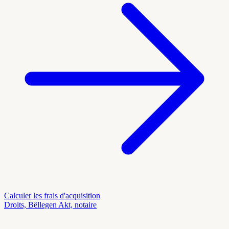
Calculer les frais d'acquisition
Droits, Bëllegen Akt, notaire