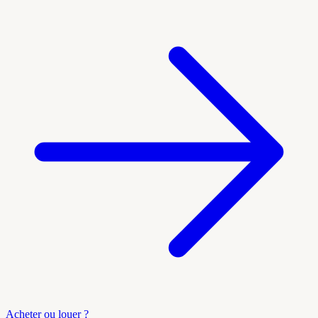
Acheter ou louer ?