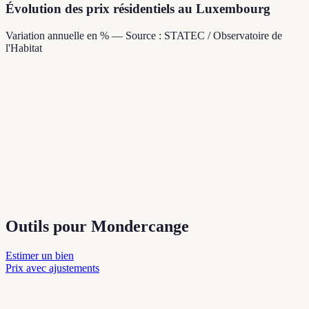
Évolution des prix résidentiels au Luxembourg
Variation annuelle en % — Source : STATEC / Observatoire de
l'Habitat
Outils pour Mondercange
Estimer un bien
Prix avec ajustements