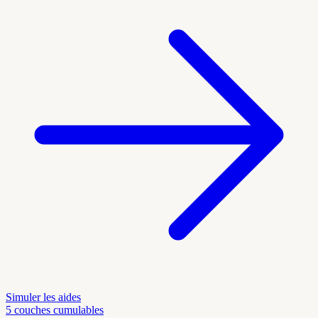
Simuler les aides
5 couches cumulables