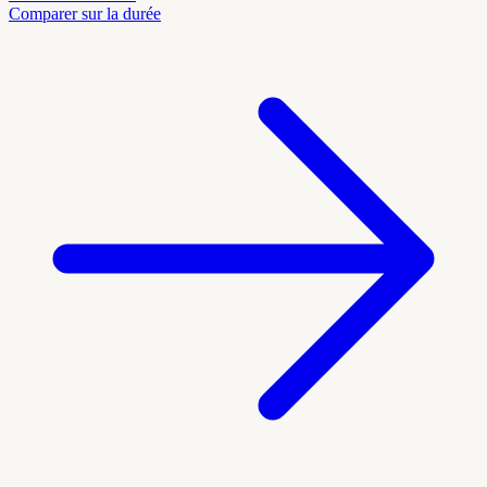
Comparer sur la durée