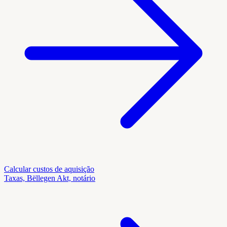
Calcular custos de aquisição
Taxas, Bëllegen Akt, notário