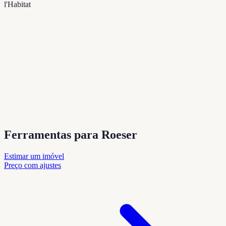
l'Habitat
Ferramentas para Roeser
Estimar um imóvel
Preço com ajustes