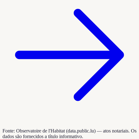
Fonte: Observatoire de l'Habitat (data.public.lu) — atos notariais. Os
dados são fornecidos a título informativo.