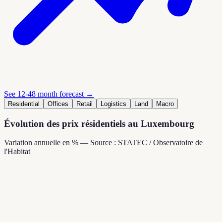
See 12-48 month forecast →
Residential
Offices
Retail
Logistics
Land
Macro
Évolution des prix résidentiels au Luxembourg
Variation annuelle en % — Source : STATEC / Observatoire de
l'Habitat