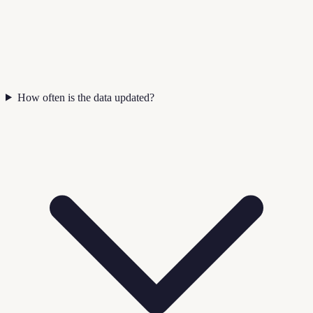
How often is the data updated?