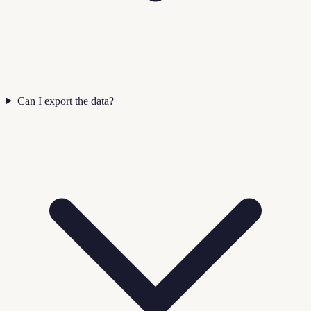
Can I export the data?