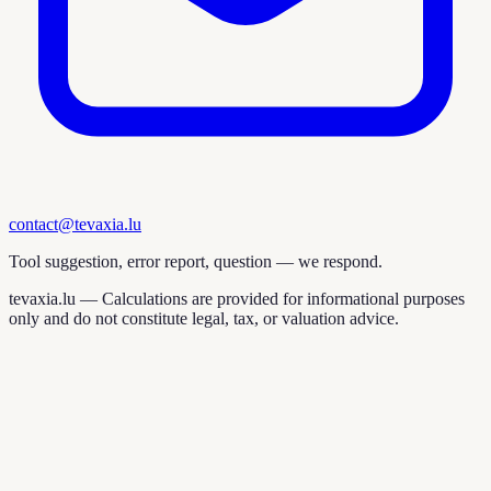
contact@tevaxia.lu
Tool suggestion, error report, question — we respond.
tevaxia.lu —
Calculations are provided for informational purposes
only and do not constitute legal, tax, or valuation advice.