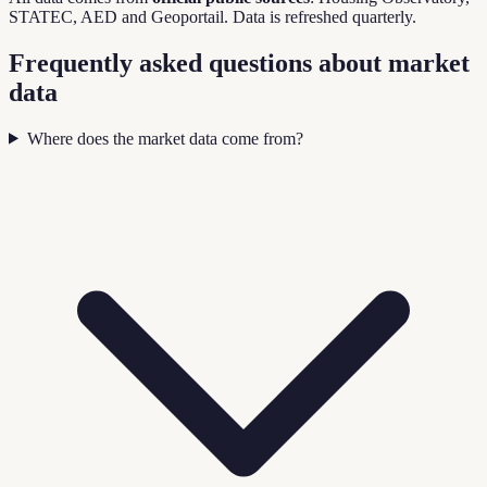
STATEC, AED and Geoportail. Data is refreshed quarterly.
Frequently asked questions about market
data
Where does the market data come from?