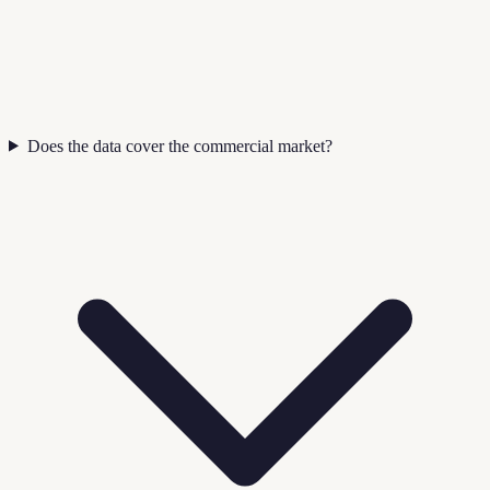
Does the data cover the commercial market?