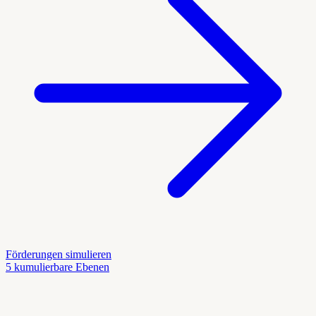
Förderungen simulieren
5 kumulierbare Ebenen