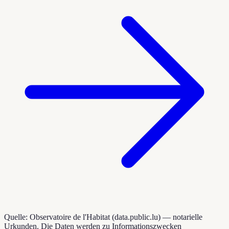
Quelle: Observatoire de l'Habitat (data.public.lu) — notarielle
Urkunden. Die Daten werden zu Informationszwecken