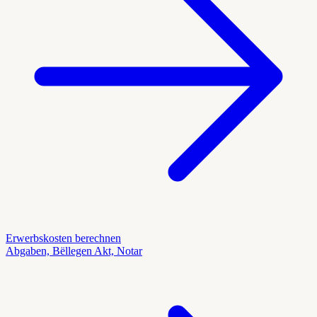
Erwerbskosten berechnen
Abgaben, Bëllegen Akt, Notar