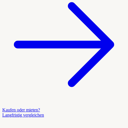
Kaufen oder mieten?
Langfristig vergleichen