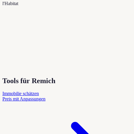
l'Habitat
Tools für Remich
Immobilie schätzen
Preis mit Anpassungen