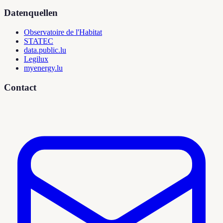
Datenquellen
Observatoire de l'Habitat
STATEC
data.public.lu
Legilux
myenergy.lu
Contact