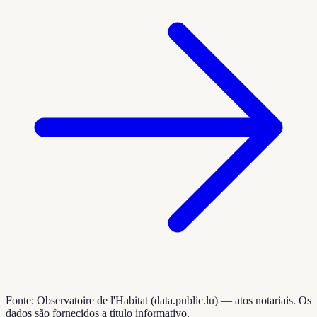
Fonte: Observatoire de l'Habitat (data.public.lu) — atos notariais. Os
dados são fornecidos a título informativo.