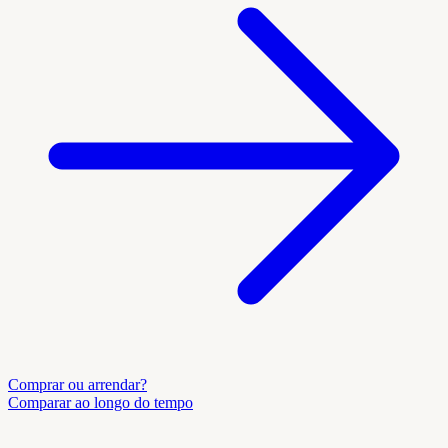
Comprar ou arrendar?
Comparar ao longo do tempo