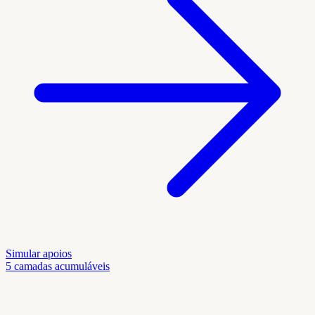
Simular apoios
5 camadas acumuláveis