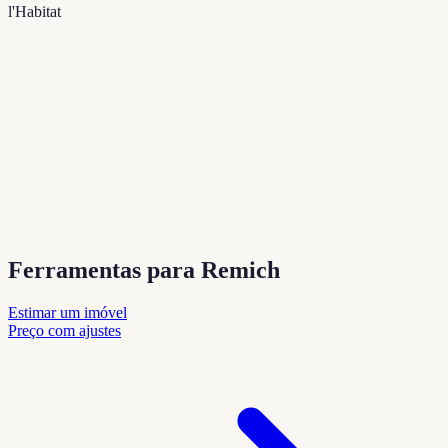
l'Habitat
Ferramentas para Remich
Estimar um imóvel
Preço com ajustes