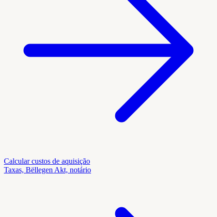
Calcular custos de aquisição
Taxas, Bëllegen Akt, notário