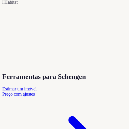
l'Habitat
Ferramentas para Schengen
Estimar um imóvel
Preço com ajustes