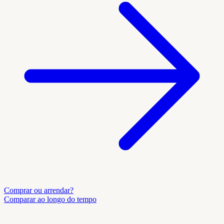
Comprar ou arrendar?
Comparar ao longo do tempo