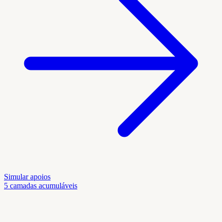
Simular apoios
5 camadas acumuláveis