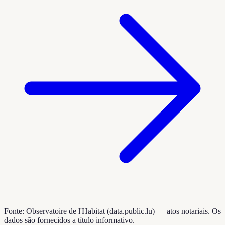
Fonte: Observatoire de l'Habitat (data.public.lu) — atos notariais. Os
dados são fornecidos a título informativo.