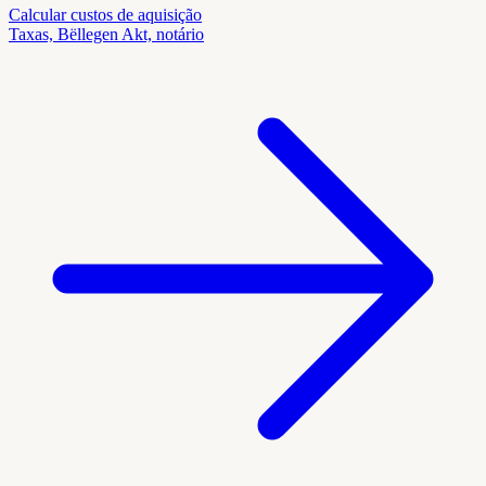
Calcular custos de aquisição
Taxas, Bëllegen Akt, notário