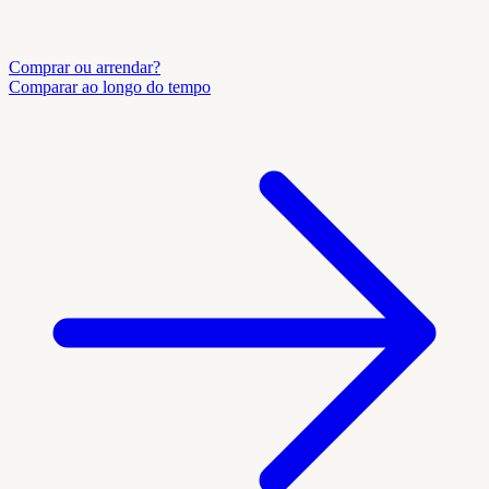
Comprar ou arrendar?
Comparar ao longo do tempo