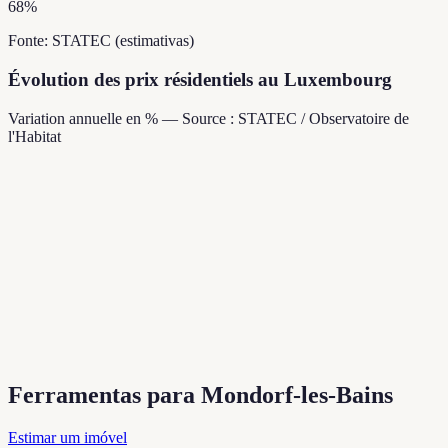
68
%
Fonte: STATEC (estimativas)
Évolution des prix résidentiels au Luxembourg
Variation annuelle en % — Source : STATEC / Observatoire de
l'Habitat
Ferramentas para Mondorf-les-Bains
Estimar um imóvel