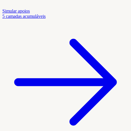
Simular apoios
5 camadas acumuláveis