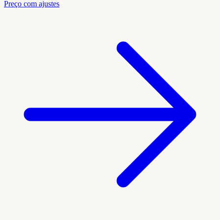
Preço com ajustes