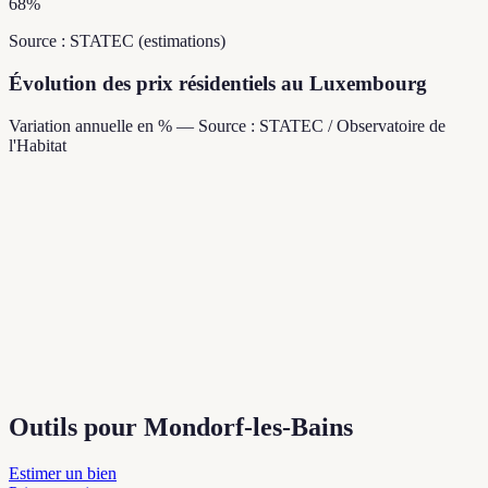
68
%
Source : STATEC (estimations)
Évolution des prix résidentiels au Luxembourg
Variation annuelle en % — Source : STATEC / Observatoire de
l'Habitat
Outils pour Mondorf-les-Bains
Estimer un bien