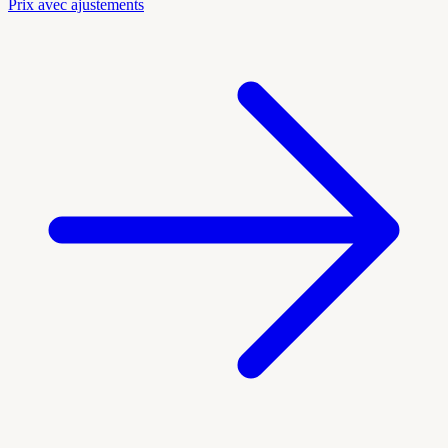
Prix avec ajustements