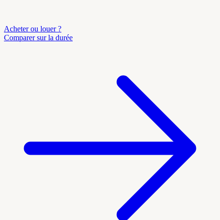
Acheter ou louer ?
Comparer sur la durée