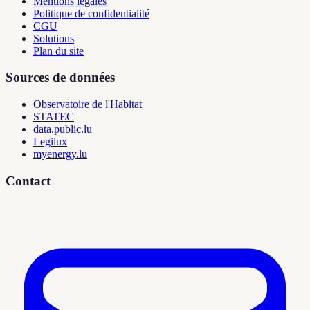
Mentions légales
Politique de confidentialité
CGU
Solutions
Plan du site
Sources de données
Observatoire de l'Habitat
STATEC
data.public.lu
Legilux
myenergy.lu
Contact