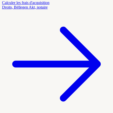
Calculer les frais d'acquisition
Droits, Bëllegen Akt, notaire