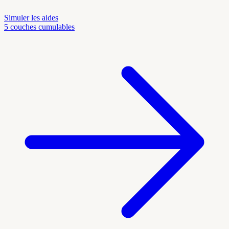
Simuler les aides
5 couches cumulables