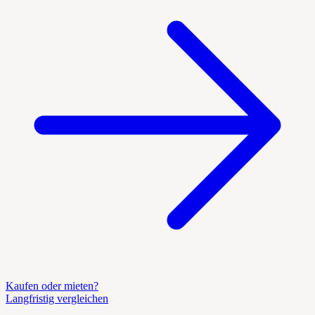
Kaufen oder mieten?
Langfristig vergleichen