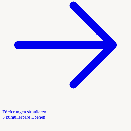
Förderungen simulieren
5 kumulierbare Ebenen