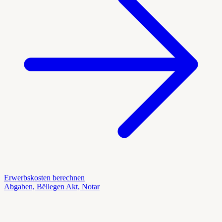
Erwerbskosten berechnen
Abgaben, Bëllegen Akt, Notar