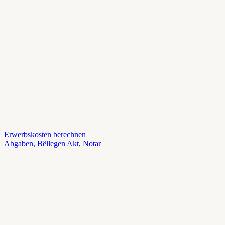
Erwerbskosten berechnen
Abgaben, Bëllegen Akt, Notar