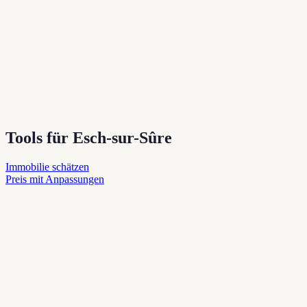
Tools für Esch-sur-Sûre
Immobilie schätzen
Preis mit Anpassungen