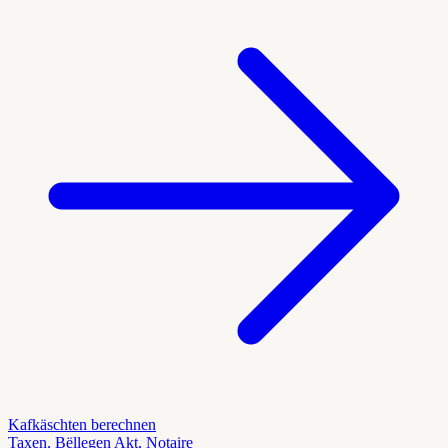
Kafkäschten berechnen
Taxen, Bëllegen Akt, Notaire