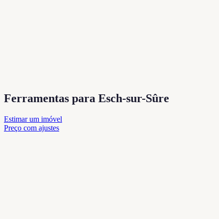
Ferramentas para Esch-sur-Sûre
Estimar um imóvel
Preço com ajustes