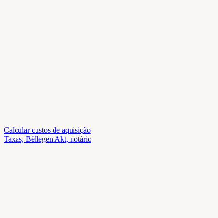
Calcular custos de aquisição
Taxas, Bëllegen Akt, notário