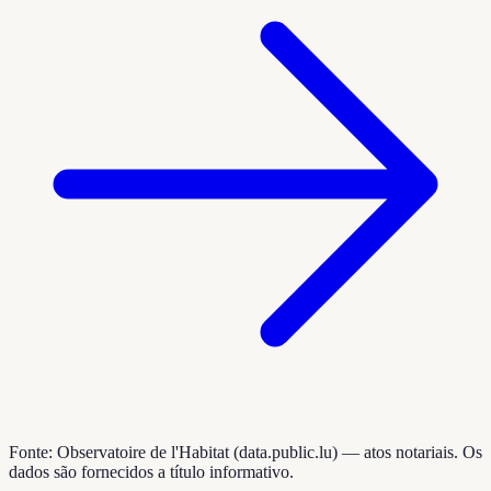
Fonte: Observatoire de l'Habitat (data.public.lu) — atos notariais. Os
dados são fornecidos a título informativo.