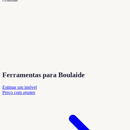
Ferramentas para Boulaide
Estimar um imóvel
Preço com ajustes