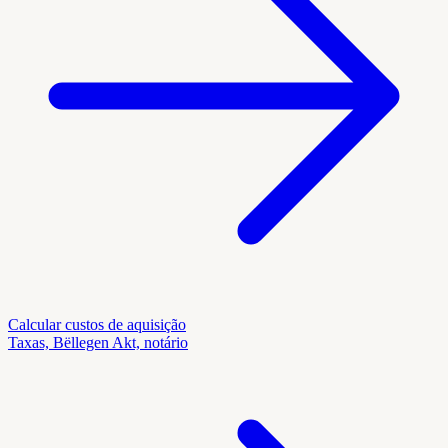
Calcular custos de aquisição
Taxas, Bëllegen Akt, notário