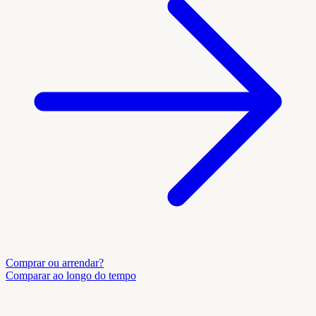
Comprar ou arrendar?
Comparar ao longo do tempo