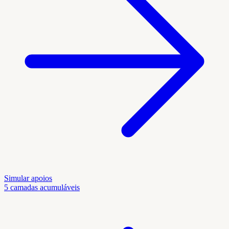
Simular apoios
5 camadas acumuláveis