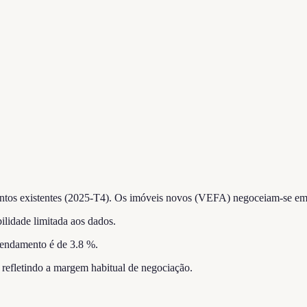
tos existentes (2025-T4).
Os imóveis novos (VEFA) negoceiam-se em 
ilidade limitada aos dados.
rendamento é de 3.8 %.
, refletindo a margem habitual de negociação.