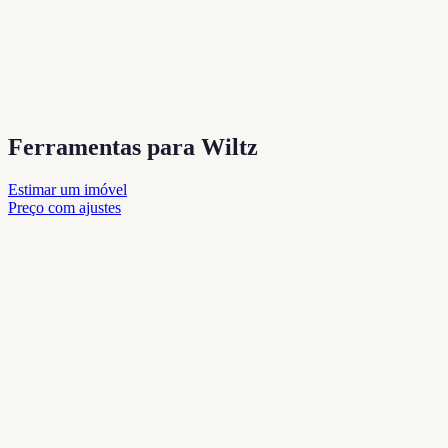
Ferramentas para Wiltz
Estimar um imóvel
Preço com ajustes