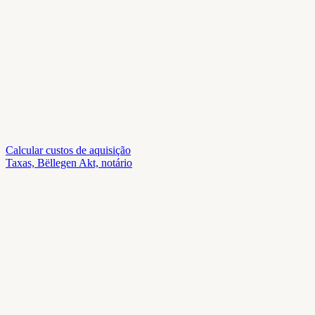
Calcular custos de aquisição
Taxas, Bëllegen Akt, notário