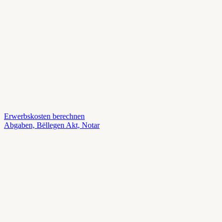
Erwerbskosten berechnen
Abgaben, Bëllegen Akt, Notar