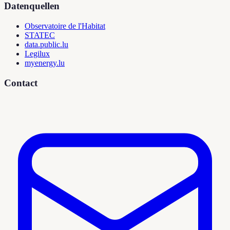
Datenquellen
Observatoire de l'Habitat
STATEC
data.public.lu
Legilux
myenergy.lu
Contact