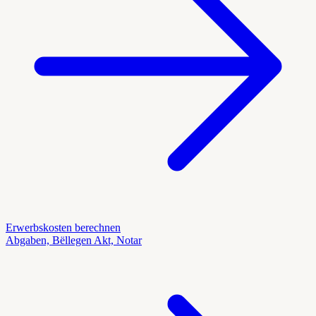
Erwerbskosten berechnen
Abgaben, Bëllegen Akt, Notar