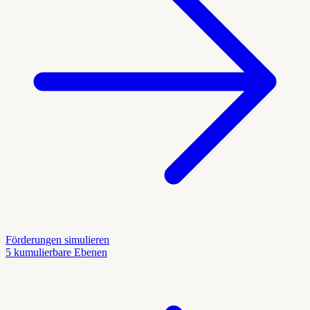
Förderungen simulieren
5 kumulierbare Ebenen