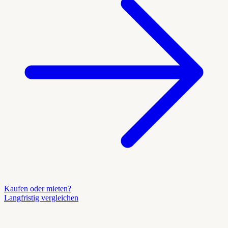
Kaufen oder mieten?
Langfristig vergleichen