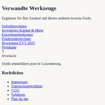
Verwandte Werkzeuge
Ergänzen Sie Ihre Analyse mit diesen anderen tevaxia-Tools.
Sofortbewertung
Investiertes Kapital & Miete
Erwerbsnebenkosten
Fördermittelrechner
Bewertung EVS 2025
Preiskarte
T
tevaxia
.lu
Outils immobiliers pour le Luxembourg.
Rechtliches
Impressum
Datenschutzrichtlinie
CGU
Solutions
Plan du site