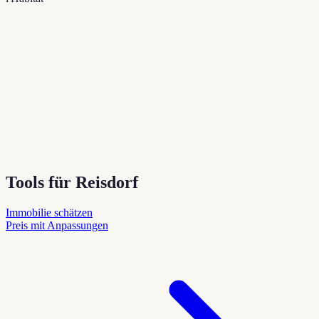
Tools für Reisdorf
Immobilie schätzen
Preis mit Anpassungen