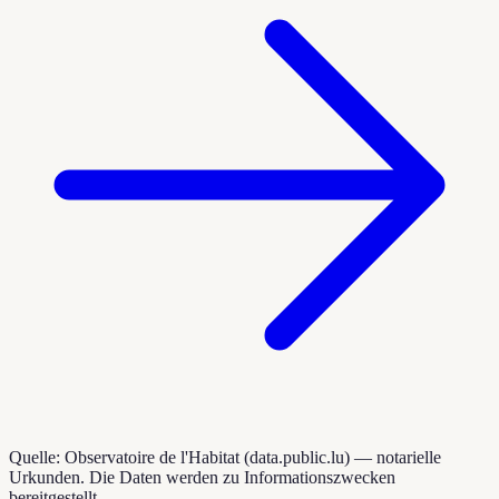
Quelle: Observatoire de l'Habitat (data.public.lu) — notarielle
Urkunden. Die Daten werden zu Informationszwecken
bereitgestellt.