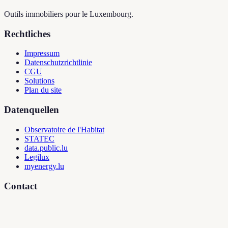
Outils immobiliers pour le Luxembourg.
Rechtliches
Impressum
Datenschutzrichtlinie
CGU
Solutions
Plan du site
Datenquellen
Observatoire de l'Habitat
STATEC
data.public.lu
Legilux
myenergy.lu
Contact