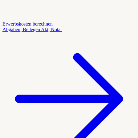
Erwerbskosten berechnen
Abgaben, Bëllegen Akt, Notar