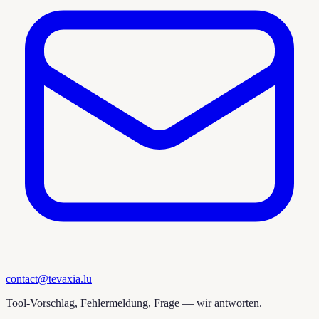
contact@tevaxia.lu
Tool-Vorschlag, Fehlermeldung, Frage — wir antworten.