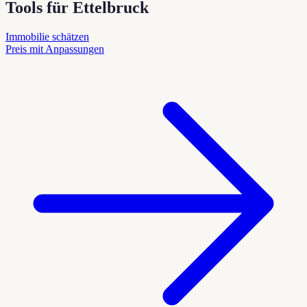
Tools für Ettelbruck
Immobilie schätzen
Preis mit Anpassungen