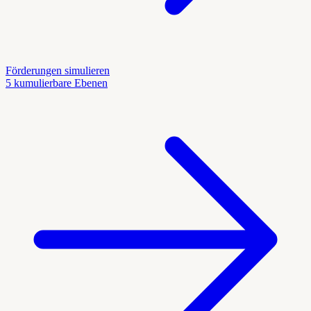
Förderungen simulieren
5 kumulierbare Ebenen