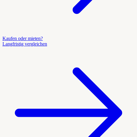
Kaufen oder mieten?
Langfristig vergleichen