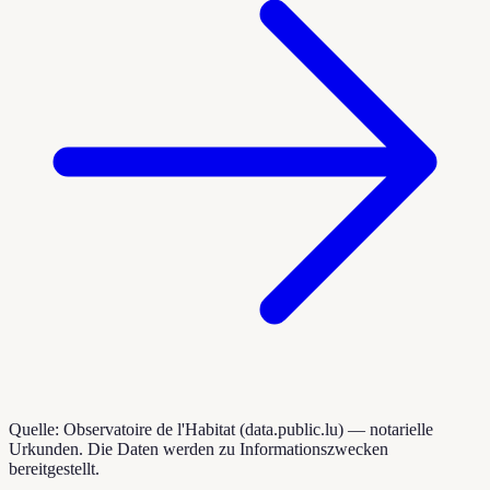
Quelle: Observatoire de l'Habitat (data.public.lu) — notarielle
Urkunden. Die Daten werden zu Informationszwecken
bereitgestellt.