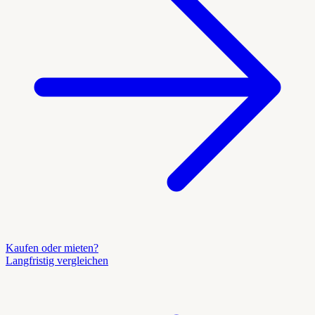
Kaufen oder mieten?
Langfristig vergleichen