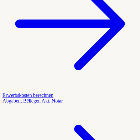
Erwerbskosten berechnen
Abgaben, Bëllegen Akt, Notar