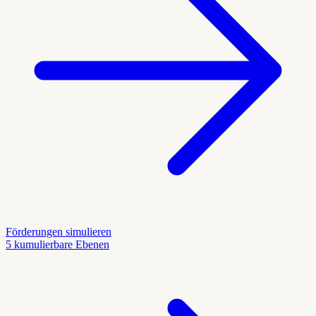
Förderungen simulieren
5 kumulierbare Ebenen