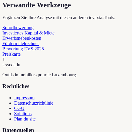
Verwandte Werkzeuge
Ergänzen Sie Ihre Analyse mit diesen anderen tevaxia-Tools.
Sofortbewertung
Investiertes Kapital & Miete
Erwerbsnebenkosten
Fördermittelrechner
Bewertung EVS 2025
Preiskarte
T
tevaxia
.lu
Outils immobiliers pour le Luxembourg.
Rechtliches
Impressum
Datenschutzrichtlinie
CGU
Solutions
Plan du site
Datenquellen