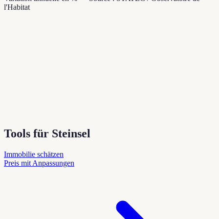
l'Habitat
Tools für Steinsel
Immobilie schätzen
Preis mit Anpassungen