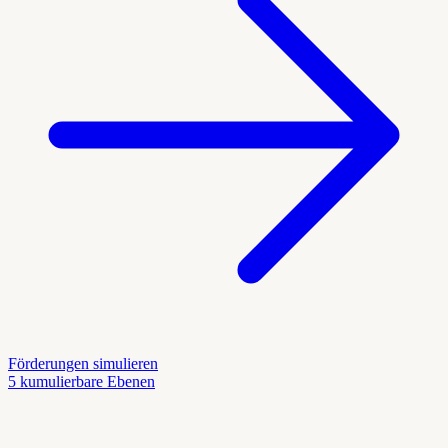
Förderungen simulieren
5 kumulierbare Ebenen