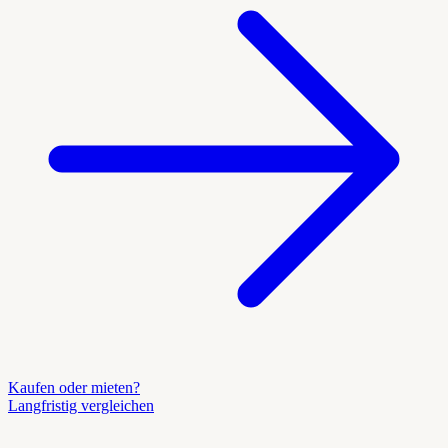
Kaufen oder mieten?
Langfristig vergleichen