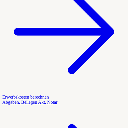
Erwerbskosten berechnen
Abgaben, Bëllegen Akt, Notar