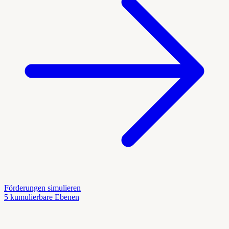
Förderungen simulieren
5 kumulierbare Ebenen