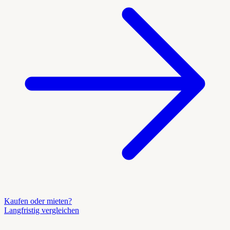
Kaufen oder mieten?
Langfristig vergleichen