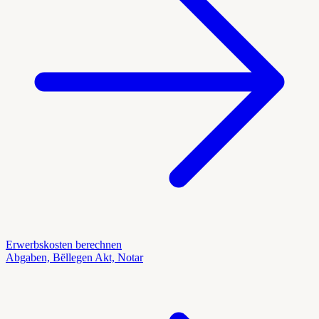
Erwerbskosten berechnen
Abgaben, Bëllegen Akt, Notar