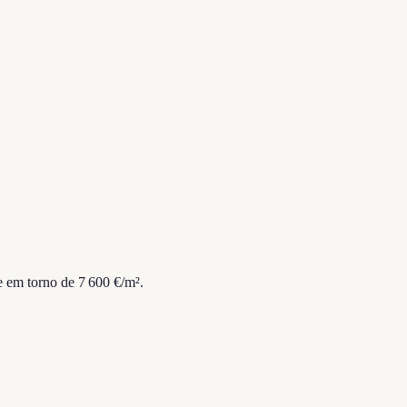
em torno de 7 600 €/m².