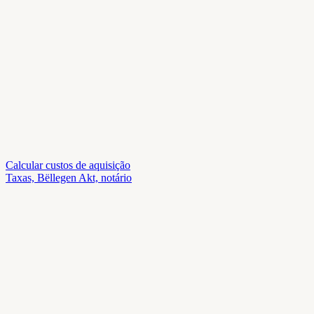
Calcular custos de aquisição
Taxas, Bëllegen Akt, notário