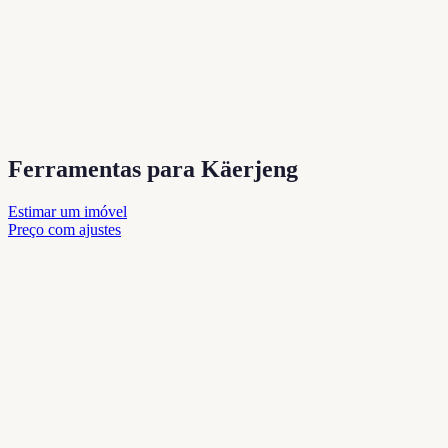
Ferramentas para Käerjeng
Estimar um imóvel
Preço com ajustes