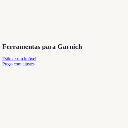
Ferramentas para Garnich
Estimar um imóvel
Preço com ajustes