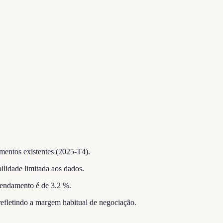
mentos existentes (2025-T4).
ilidade limitada aos dados.
rendamento é de 3.2 %.
 refletindo a margem habitual de negociação.