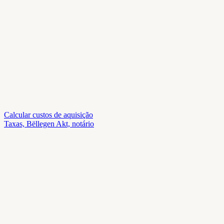
Calcular custos de aquisição
Taxas, Bëllegen Akt, notário