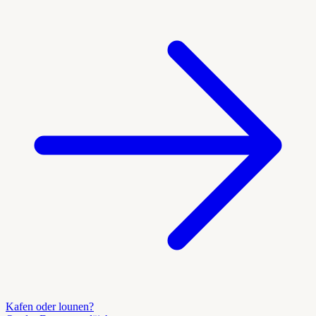
Kafen oder lounen?