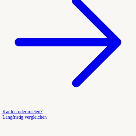
Kaufen oder mieten?
Langfristig vergleichen