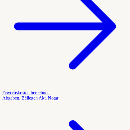
Erwerbskosten berechnen
Abgaben, Bëllegen Akt, Notar