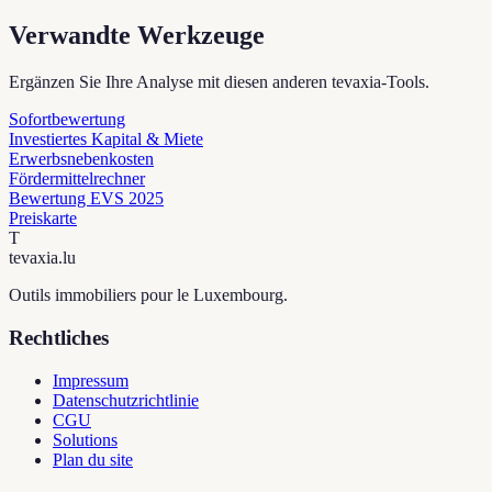
Verwandte Werkzeuge
Ergänzen Sie Ihre Analyse mit diesen anderen tevaxia-Tools.
Sofortbewertung
Investiertes Kapital & Miete
Erwerbsnebenkosten
Fördermittelrechner
Bewertung EVS 2025
Preiskarte
T
tevaxia
.lu
Outils immobiliers pour le Luxembourg.
Rechtliches
Impressum
Datenschutzrichtlinie
CGU
Solutions
Plan du site