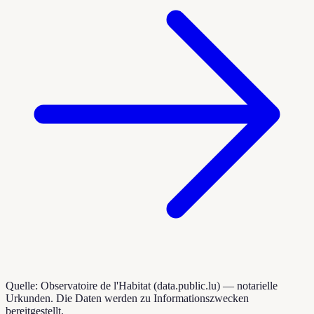
Quelle: Observatoire de l'Habitat (data.public.lu) — notarielle
Urkunden. Die Daten werden zu Informationszwecken
bereitgestellt.