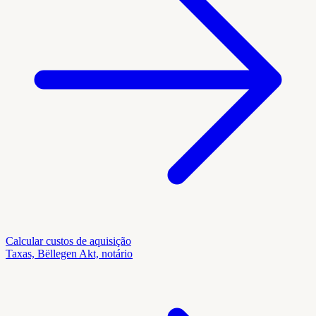
Calcular custos de aquisição
Taxas, Bëllegen Akt, notário