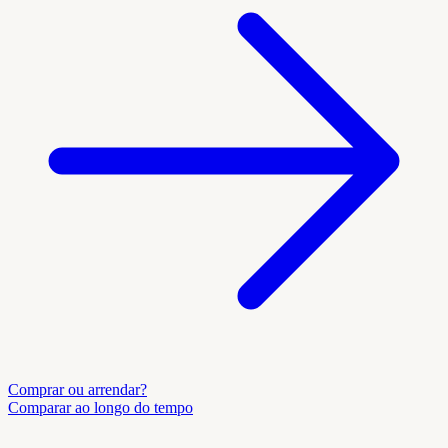
Comprar ou arrendar?
Comparar ao longo do tempo