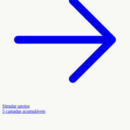
Simular apoios
5 camadas acumuláveis