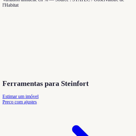
l'Habitat
Ferramentas para Steinfort
Estimar um imóvel
Preço com ajustes