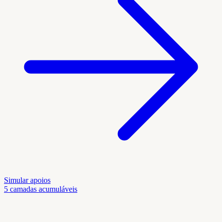
Simular apoios
5 camadas acumuláveis