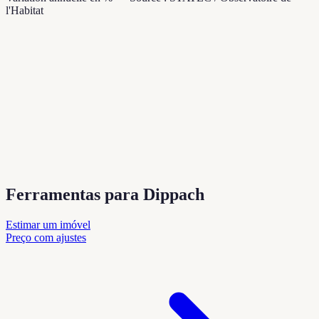
l'Habitat
Ferramentas para Dippach
Estimar um imóvel
Preço com ajustes