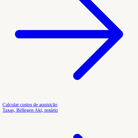
Calcular custos de aquisição
Taxas, Bëllegen Akt, notário