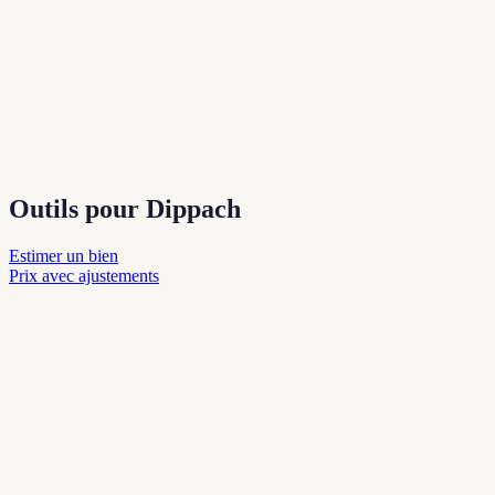
Outils pour Dippach
Estimer un bien
Prix avec ajustements