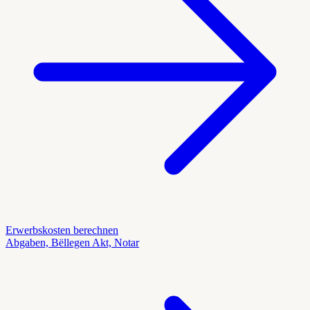
Erwerbskosten berechnen
Abgaben, Bëllegen Akt, Notar