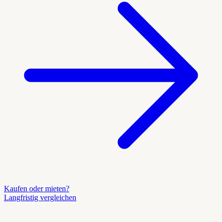
Kaufen oder mieten?
Langfristig vergleichen