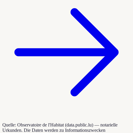
Quelle: Observatoire de l'Habitat (data.public.lu) — notarielle
Urkunden. Die Daten werden zu Informationszwecken