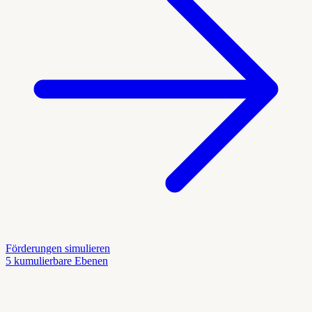
Förderungen simulieren
5 kumulierbare Ebenen