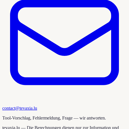
contact@tevaxia.lu
Tool-Vorschlag, Fehlermeldung, Frage — wir antworten.
tevaxia.lu —
Die Berechnungen dienen nur zur Information und