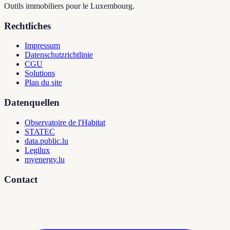
Outils immobiliers pour le Luxembourg.
Rechtliches
Impressum
Datenschutzrichtlinie
CGU
Solutions
Plan du site
Datenquellen
Observatoire de l'Habitat
STATEC
data.public.lu
Legilux
myenergy.lu
Contact