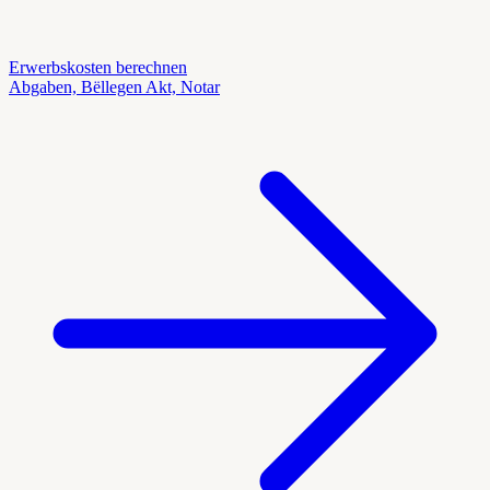
Erwerbskosten berechnen
Abgaben, Bëllegen Akt, Notar