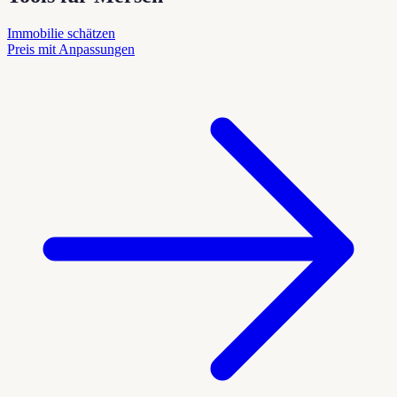
Immobilie schätzen
Preis mit Anpassungen