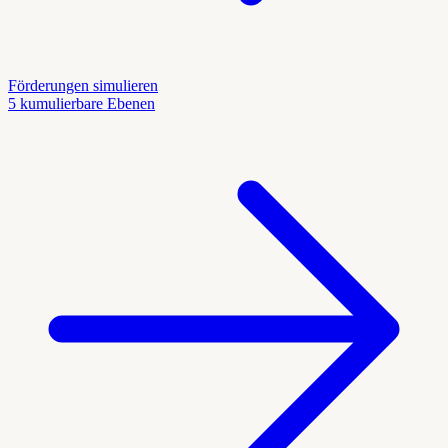
Förderungen simulieren
5 kumulierbare Ebenen