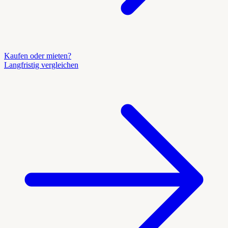
Kaufen oder mieten?
Langfristig vergleichen