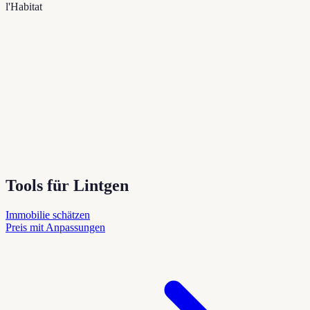
l'Habitat
Tools für Lintgen
Immobilie schätzen
Preis mit Anpassungen