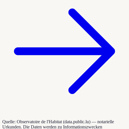
Quelle: Observatoire de l'Habitat (data.public.lu) — notarielle
Urkunden. Die Daten werden zu Informationszwecken