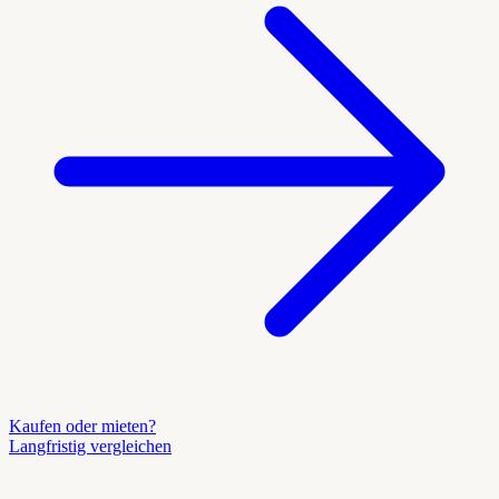
Kaufen oder mieten?
Langfristig vergleichen