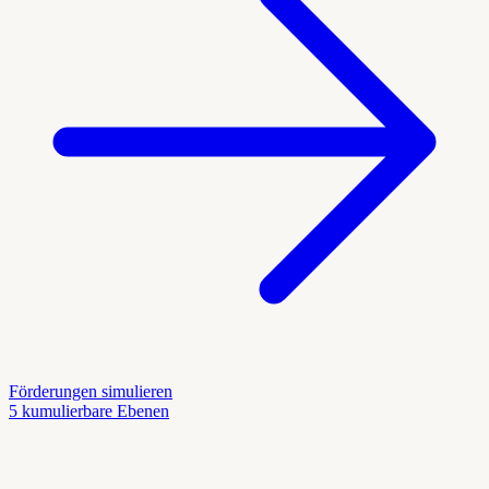
Förderungen simulieren
5 kumulierbare Ebenen