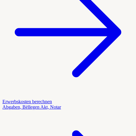
Erwerbskosten berechnen
Abgaben, Bëllegen Akt, Notar