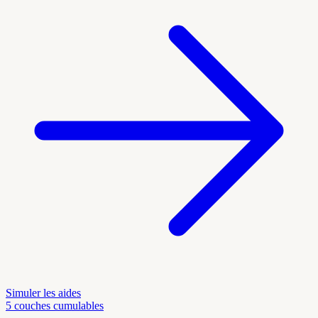
Simuler les aides
5 couches cumulables