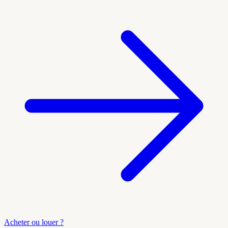
Acheter ou louer ?