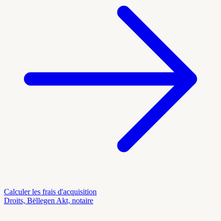
Calculer les frais d'acquisition
Droits, Bëllegen Akt, notaire