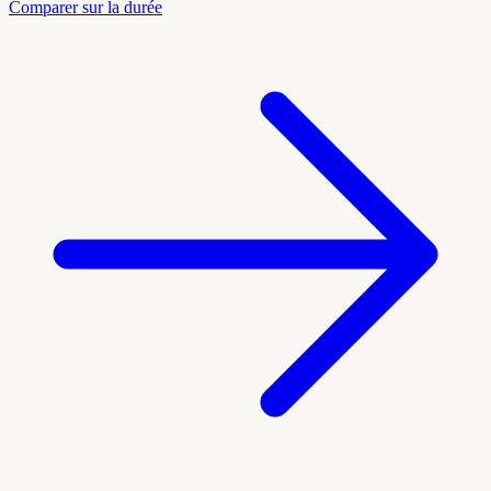
Comparer sur la durée