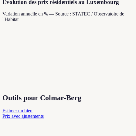
Évolution des prix résidentiels au Luxembourg
Variation annuelle en % — Source : STATEC / Observatoire de
l'Habitat
Outils pour Colmar-Berg
Estimer un bien
Prix avec ajustements