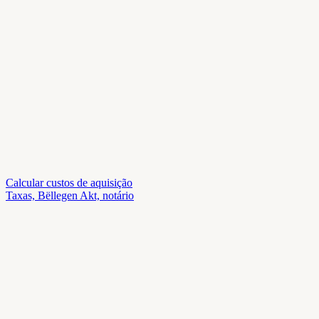
Calcular custos de aquisição
Taxas, Bëllegen Akt, notário