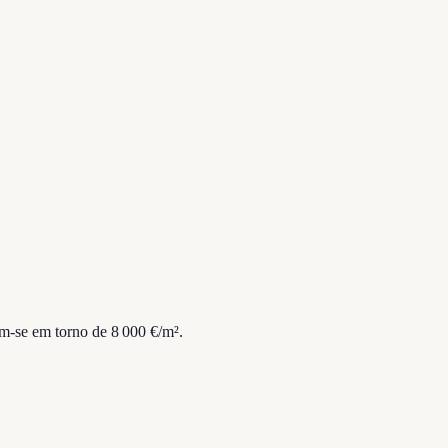
-se em torno de 8 000 €/m².