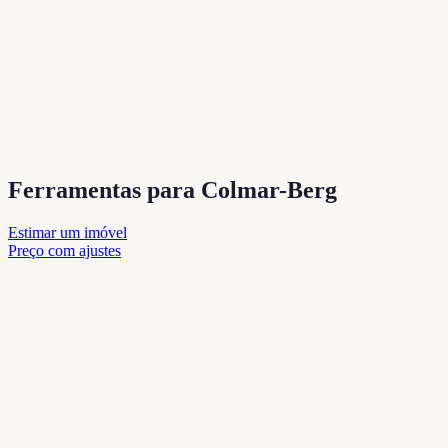
Ferramentas para Colmar-Berg
Estimar um imóvel
Preço com ajustes