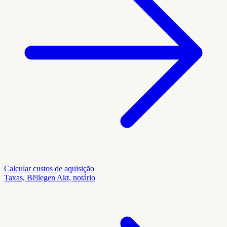
Calcular custos de aquisição
Taxas, Bëllegen Akt, notário