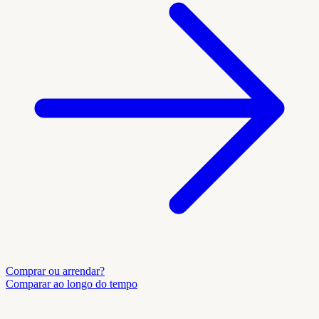
Comprar ou arrendar?
Comparar ao longo do tempo