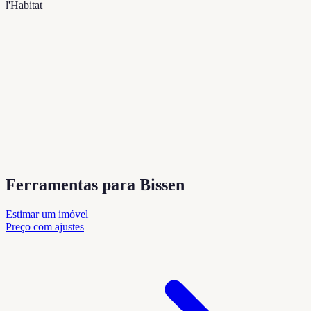
l'Habitat
Ferramentas para Bissen
Estimar um imóvel
Preço com ajustes