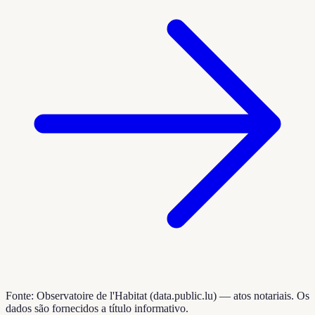
Fonte: Observatoire de l'Habitat (data.public.lu) — atos notariais. Os
dados são fornecidos a título informativo.