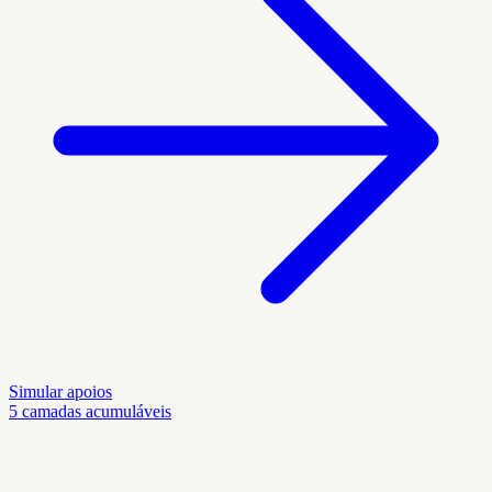
Simular apoios
5 camadas acumuláveis