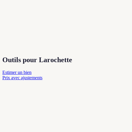
Outils pour Larochette
Estimer un bien
Prix avec ajustements