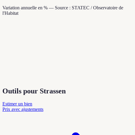
Variation annuelle en % — Source : STATEC / Observatoire de
l'Habitat
Outils pour Strassen
Estimer un bien
Prix avec ajustements