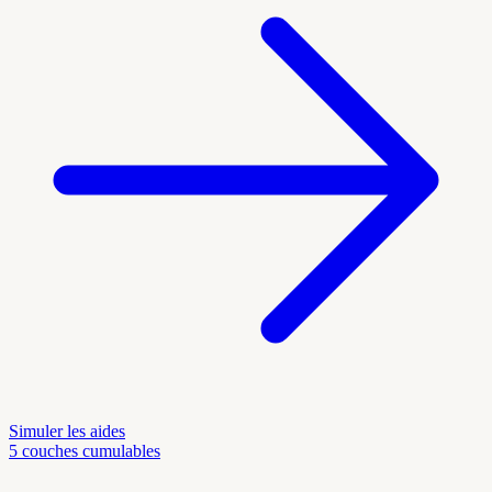
Simuler les aides
5 couches cumulables