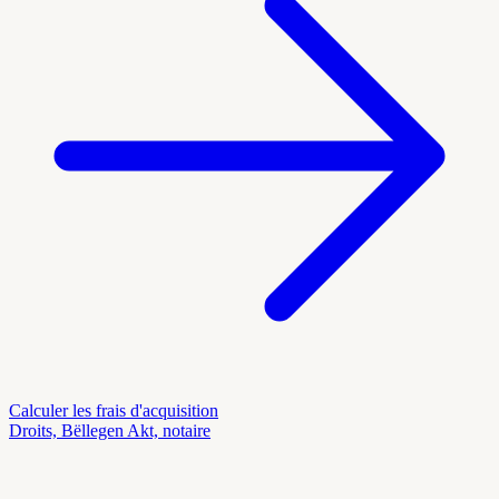
Calculer les frais d'acquisition
Droits, Bëllegen Akt, notaire