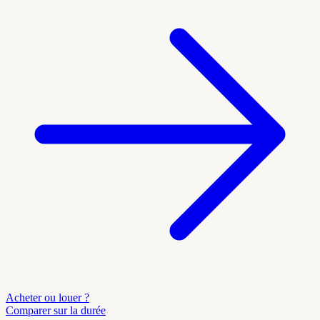
Acheter ou louer ?
Comparer sur la durée