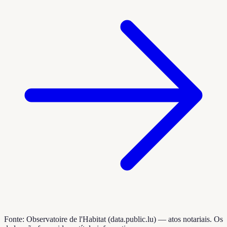
Fonte: Observatoire de l'Habitat (data.public.lu) — atos notariais. Os