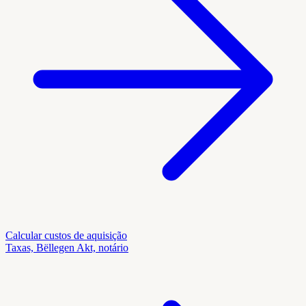
Calcular custos de aquisição
Taxas, Bëllegen Akt, notário