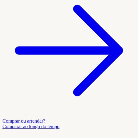
Comprar ou arrendar?
Comparar ao longo do tempo