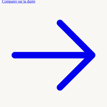
Comparer sur la durée