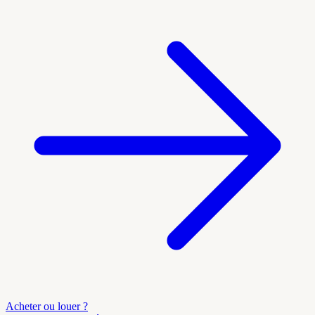
Acheter ou louer ?