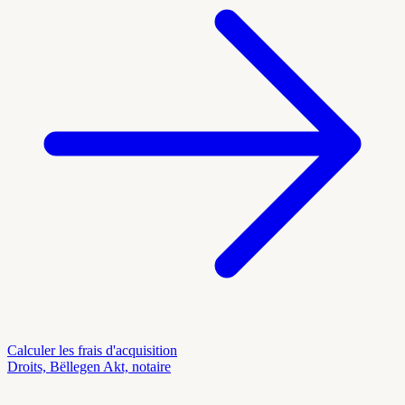
Calculer les frais d'acquisition
Droits, Bëllegen Akt, notaire