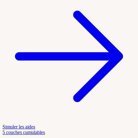
Simuler les aides
5 couches cumulables