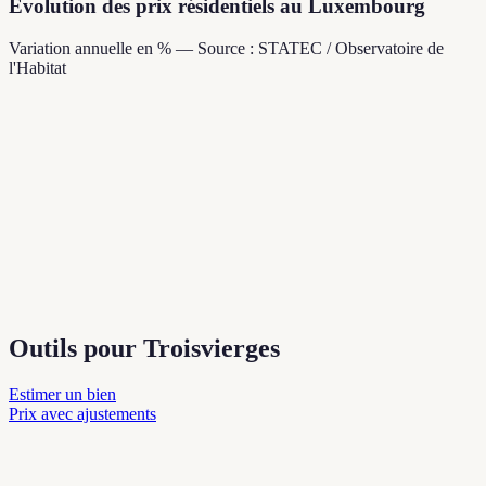
Évolution des prix résidentiels au Luxembourg
Variation annuelle en % — Source : STATEC / Observatoire de
l'Habitat
Outils pour Troisvierges
Estimer un bien
Prix avec ajustements