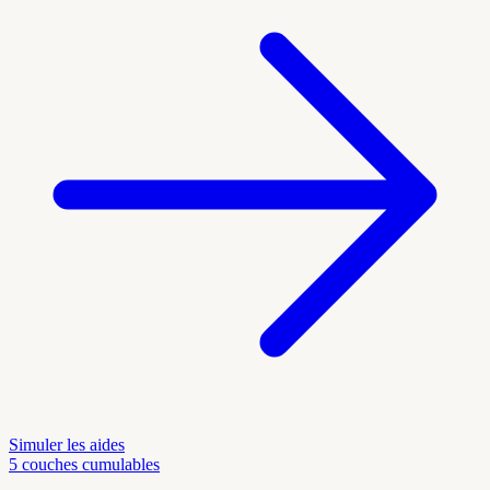
Simuler les aides
5 couches cumulables