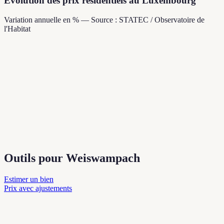
Évolution des prix résidentiels au Luxembourg
Variation annuelle en % — Source : STATEC / Observatoire de
l'Habitat
Outils pour Weiswampach
Estimer un bien
Prix avec ajustements