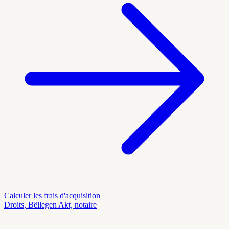
Calculer les frais d'acquisition
Droits, Bëllegen Akt, notaire