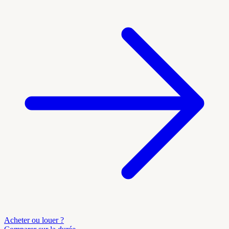
Acheter ou louer ?