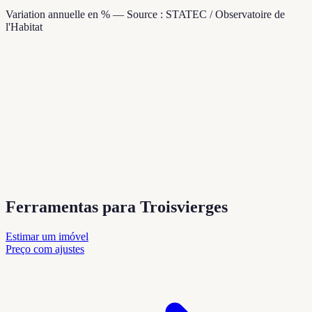
Variation annuelle en % — Source : STATEC / Observatoire de
l'Habitat
Ferramentas para Troisvierges
Estimar um imóvel
Preço com ajustes